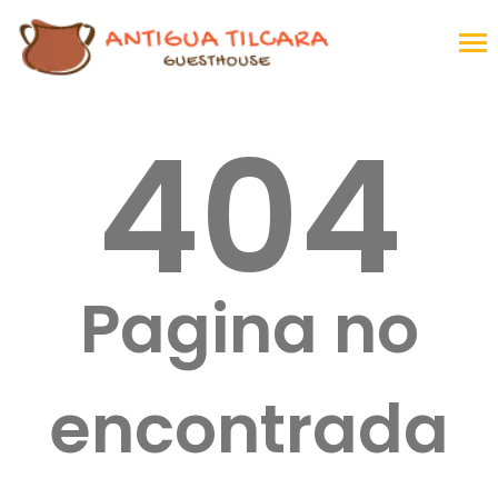
404
Pagina no
encontrada