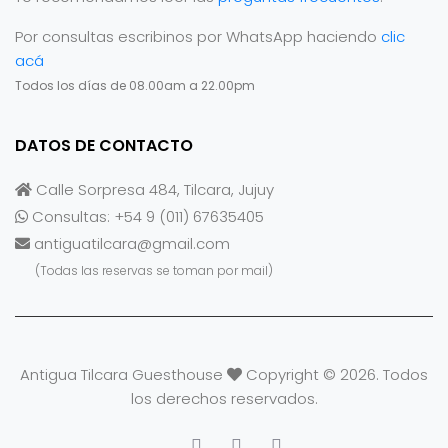
Por consultas escribinos por WhatsApp haciendo
clic
acá
Todos los días de 08.00am a 22.00pm
DATOS DE CONTACTO
Calle Sorpresa 484, Tilcara, Jujuy
Consultas: +54 9 (011) 67635405
antiguatilcara@gmail.com
(Todas las reservas se toman por mail)
Antigua Tilcara Guesthouse
Copyright © 2026. Todos
los derechos reservados.