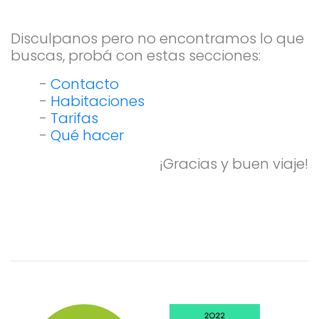
Disculpanos pero no encontramos lo que
buscas, probá con estas secciones:
-
Contacto
-
Habitaciones
-
Tarifas
-
Qué hacer
¡Gracias y buen viaje!