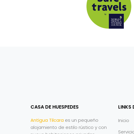
CASA DE HUESPEDES
LINKS
Antigua Tilcara
es un pequeño
Inicio
alojamiento de estilo rústico y con
Servici