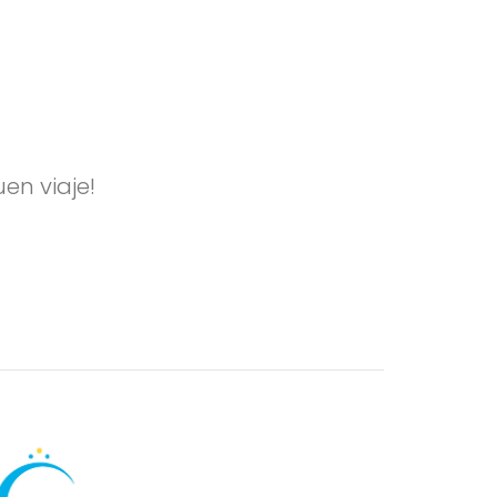
uen viaje!