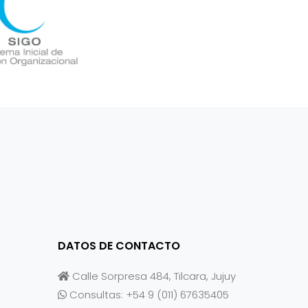
DATOS DE CONTACTO
Calle Sorpresa 484, Tilcara, Jujuy
Consultas: +54 9 (011) 67635405